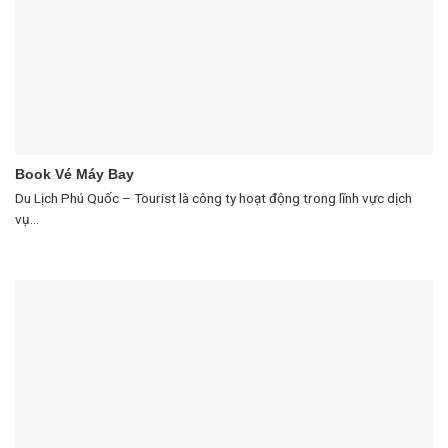
Book Vé Máy Bay
Du Lịch Phú Quốc – Tourist là công ty hoạt động trong lĩnh vực dịch
vụ...