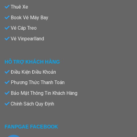
Thuê Xe
Book Vé Máy Bay
Vé Cáp Treo
Vé Vinpearlland
HỖ TRỢ KHÁCH HÀNG
Điều Kiện Điều Khoản
Phương Thức Thanh Toán
Bảo Mật Thông Tin Khách Hàng
Chính Sách Quy Định
FANPGAE FACEBOOK