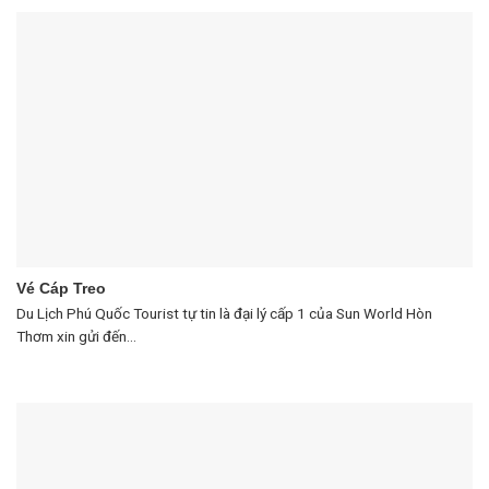
Vé Cáp Treo
Du Lịch Phú Quốc Tourist tự tin là đại lý cấp 1 của Sun World Hòn
Thơm xin gửi đến...